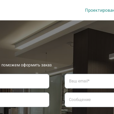
Проектирова
и поможем оформить заказ.