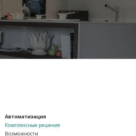
Автоматизация
Комплексные решения
Возможности