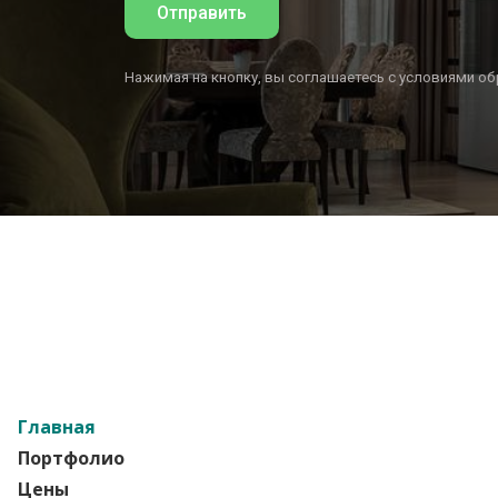
Отправить
Нажимая на кнопку, вы соглашаетесь с условиями о
Главная
Портфолио
Цены