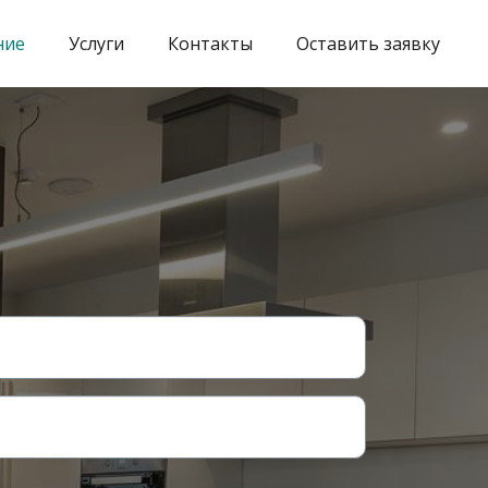
ние
Услуги
Контакты
Оставить заявку