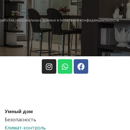
бработки персональных данных и политикой конфиденциальности
Умный дом
Безопасность
Климат-контроль