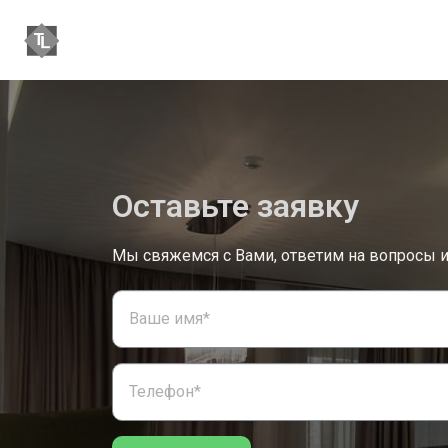
Оставьте заявку
Мы свяжемся с Вами, ответим на вопросы 