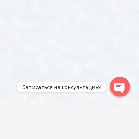
Записаться на консультацию!